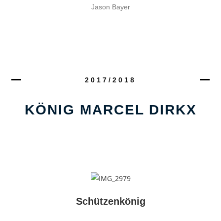
Jason Bayer
2017/2018
KÖNIG MARCEL DIRKX
Schützenkönig