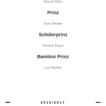
Marcel Dirkx
Prinz
Sven Biedler
Schülerprinz
Yannick Bayer
Bambini Prinz
Luis Biedler
2016/2017