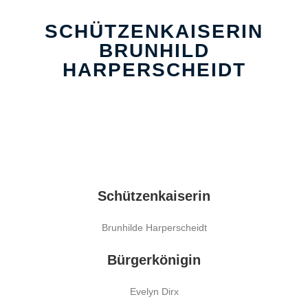
SCHÜTZENKAISERIN
BRUNHILD
HARPERSCHEIDT
Schützenkaiserin
Brunhilde Harperscheidt
Bürgerkönigin
Evelyn Dirx