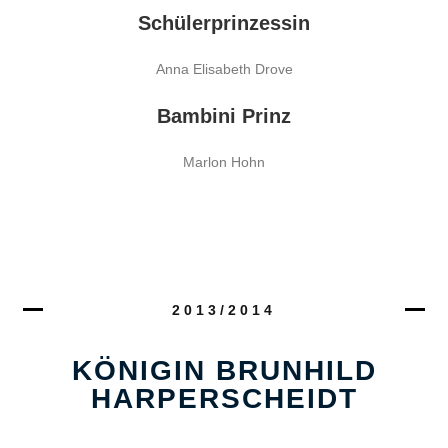
Schülerprinzessin
Anna Elisabeth Drove
Bambini Prinz
Marlon Hohn
2013/2014
KÖNIGIN BRUNHILD
HARPERSCHEIDT