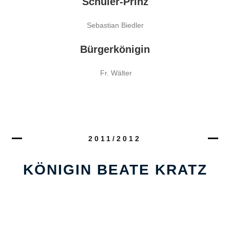
Schüler-Prinz
Sebastian Biedler
Bürgerkönigin
Fr. Wälter
2011/2012
KÖNIGIN BEATE KRATZ