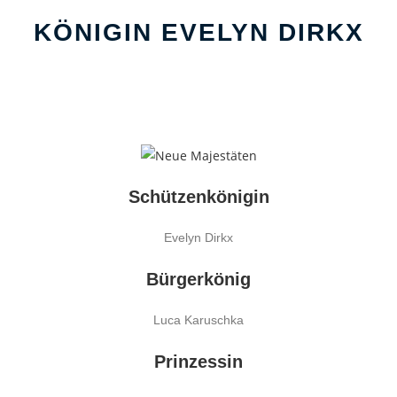
KÖNIGIN EVELYN DIRKX
Schützenkönigin
Evelyn Dirkx
Bürgerkönig
Luca Karuschka
Prinzessin