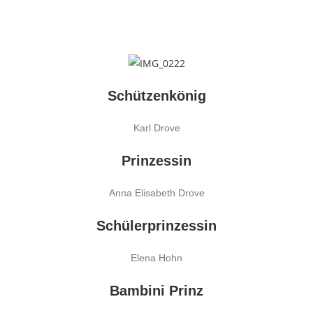
Schützenkönig
Karl Drove
Prinzessin
Anna Elisabeth Drove
Schülerprinzessin
Elena Hohn
Bambini Prinz