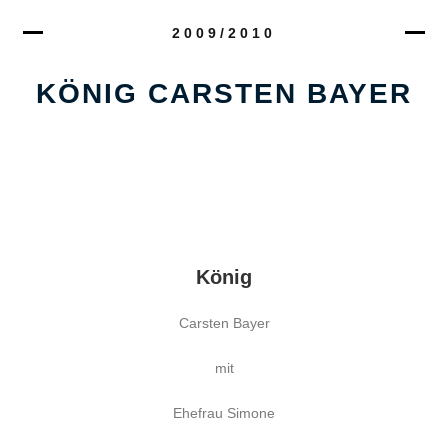
2009/2010
KÖNIG CARSTEN BAYER
König
Carsten Bayer
mit
Ehefrau Simone