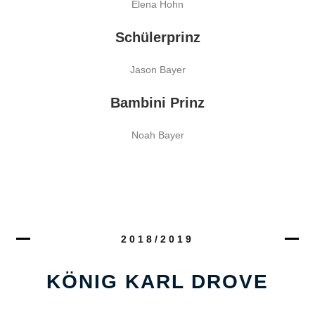
Elena Hohn
Schülerprinz
Jason Bayer
Bambini Prinz
Noah Bayer
2018/2019
KÖNIG KARL DROVE