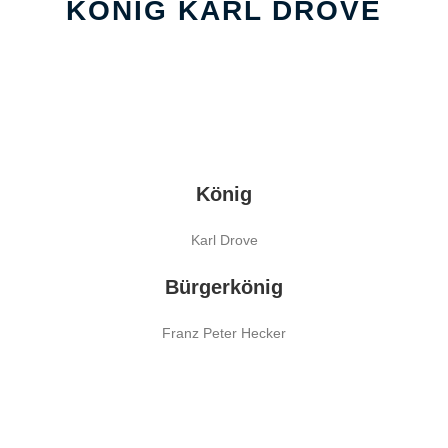
KÖNIG KARL DROVE
König
Karl Drove
Bürgerkönig
Franz Peter Hecker