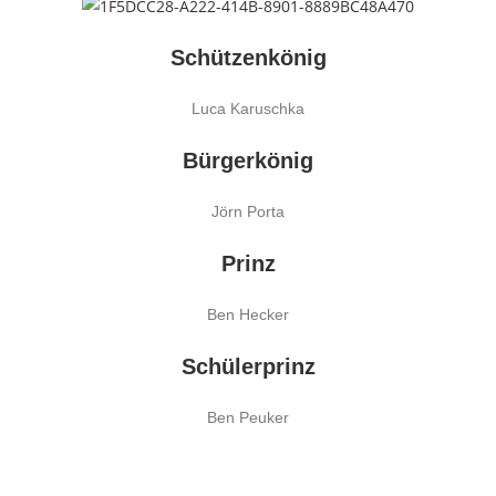
Schützenkönig
Luca Karuschka
Bürgerkönig
Jörn Porta
Prinz
Ben Hecker
Schülerprinz
Ben Peuker