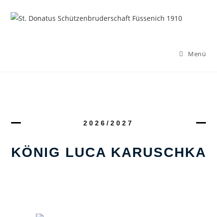
Menü
2026/2027
KÖNIG LUCA KARUSCHKA