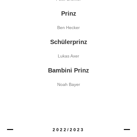
Prinz
Ben Hecker
Schülerprinz
Lukas Axer
Bambini Prinz
Noah Bayer
2022/2023